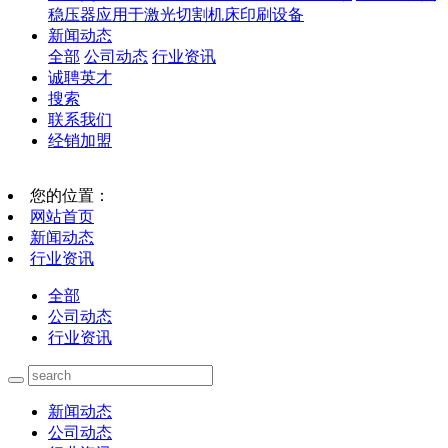
稳压器应用于激光切割机床印刷设备
新闻动态
全部
公司动态
行业资讯
诚聘英才
搜索
联系我们
经销加盟
您的位置：
网站首页
新闻动态
行业资讯
全部
公司动态
行业资讯
新闻动态
公司动态