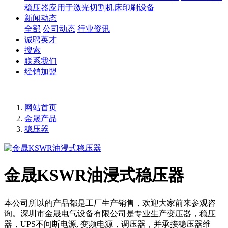
稳压器应用于激光切割机床印刷设备
新闻动态
全部
公司动态
行业资讯
诚聘英才
搜索
联系我们
经销加盟
网站首页
金晟产品
稳压器
金晟KSWR油浸式稳压器
本公司所以的产品都是工厂生产销售，欢迎大家前来参观咨
询。深圳市金晟电气设备有限公司是专业生产变压器，稳压
器，UPS不间断电源, 变频电源，调压器，并承接稳压器维