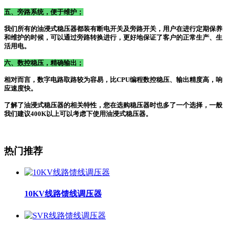
五、旁路系统，便于维护；
我们所有的油浸式稳压器都装有断电开关及旁路开关，用户在进行定期保养
和维护的时候，可以通过旁路转换进行，更好地保证了客户的正常生产、生
活用电。
六、数控稳压，精确输出；
相对而言，数字电路取路较为容易，比
CPU编程数控稳压、输出精度高，响
应速度快。
了解了油浸式稳压器的相关特性，您在选购稳压器时也多了一个选择，一般
我们建议
400K以上可以考虑下使用油浸式稳压器。
热门推荐
10KV线路馈线调压器