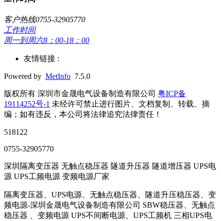
客户热线0755-32905770
工作时间
周一到周六8：00-18：00
友情链接 :
Powered by
MetInfo
7.5.0
版权所有 深圳市金晟电气设备制造有限公司
粤ICP备
19114252号-1
未经许可禁止进行图片、文档复制、转载、摘
编；如有违反，本公司将法律追究法律责任！
518122
0755-32905770
深圳隔离变压器 无触点稳压器 隧道升压器 隧道增压器 UPS电
源 UPS工频电源 变频电源厂家
隔离变压器、UPS电源、无触点稳压器、隧道升压稳压器、变
频电源-深圳金晟电气设备制造有限公司 SBW稳压器、无触点
稳压器 、变频电源 UPS不间断电源、UPS工频机 三相UPS电