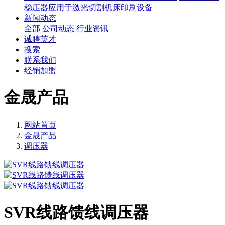
稳压器应用于激光切割机床印刷设备
新闻动态
全部
公司动态
行业资讯
诚聘英才
搜索
联系我们
经销加盟
金晟产品
网站首页
金晟产品
调压器
SVR线路馈线调压器