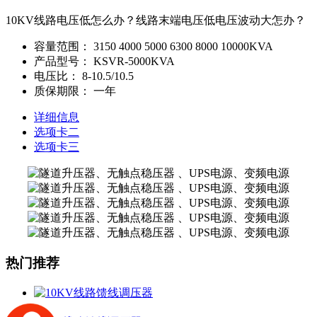
10KV线路电压低怎么办？线路末端电压低电压波动大怎办？
容量范围：
3150 4000 5000 6300 8000 10000KVA
产品型号：
KSVR-5000KVA
电压比：
8-10.5/10.5
质保期限：
一年
详细信息
选项卡二
选项卡三
热门推荐