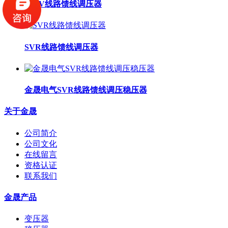
10KV线路馈线调压器
SVR线路馈线调压器
金晟电气SVR线路馈线调压稳压器
关于金晟
公司简介
公司文化
在线留言
资格认证
联系我们
金晟产品
变压器