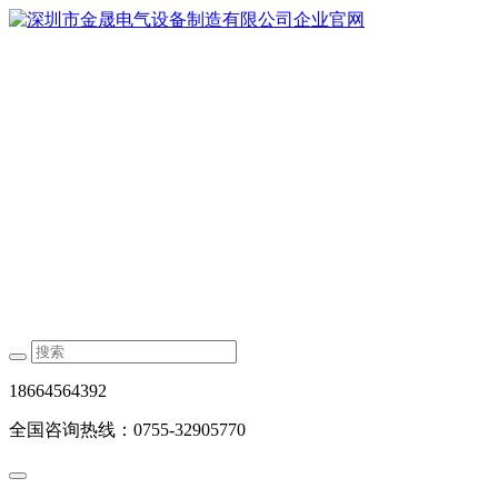
18664564392
全国咨询热线：0755-32905770