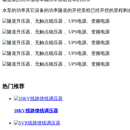
水泵的功率其它设备的功率隧道的开挖里程已经开挖的里程剩
热门推荐
10KV线路馈线调压器