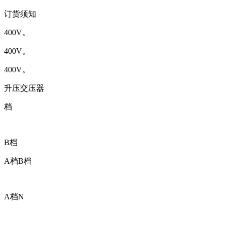
订货须知
400V。
400V。
400V。
升压交压器
档
B档
A档B档
A档N