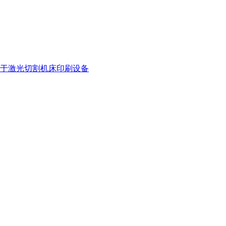
于激光切割机床印刷设备