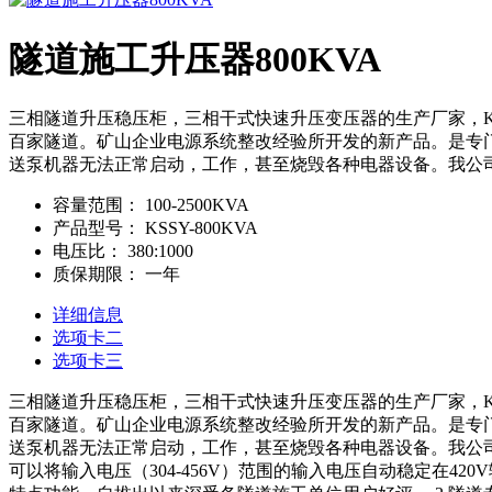
隧道施工升压器800KVA
三相隧道升压稳压柜，三相干式快速升压变压器的生产厂家，
百家隧道。矿山企业电源系统整改经验所开发的新产品。是专
送泵机器无法正常启动，工作，甚至烧毁各种电器设备。我公
容量范围：
100-2500KVA
产品型号：
KSSY-800KVA
电压比：
380:1000
质保期限：
一年
详细信息
选项卡二
选项卡三
三相隧道升压稳压柜，三相干式快速升压变压器的生产厂家，
百家隧道。矿山企业电源系统整改经验所开发的新产品。是专
送泵机器无法正常启动，工作，甚至烧毁各种电器设备。我公司
可以将输入电压（304-456V）范围的输入电压自动稳定在