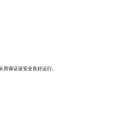
从而保证设安全良好运行。