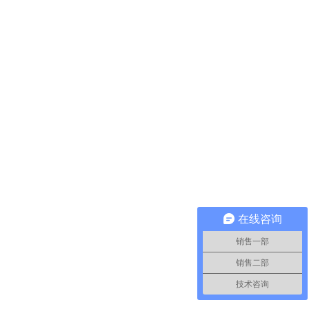
在线咨询
销售一部
销售二部
技术咨询